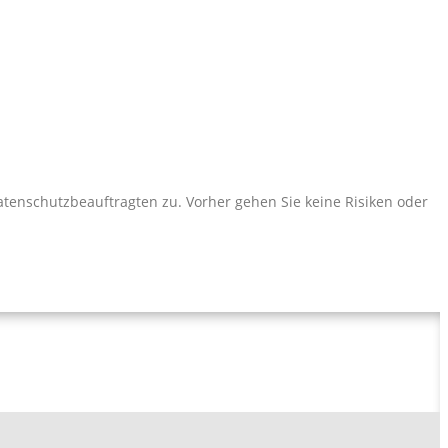
Datenschutzbeauftragten zu. Vorher gehen Sie keine Risiken oder