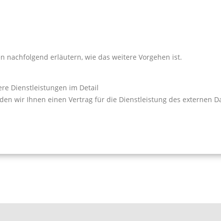
 nachfolgend erläutern, wie das weitere Vorgehen ist.
re Dienstleistungen im Detail
nden wir Ihnen einen Vertrag für die Dienstleistung des externen 