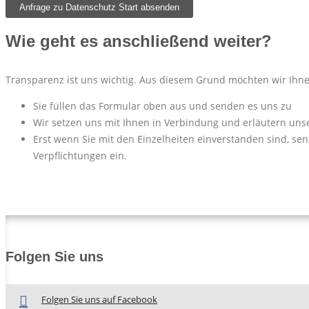
Wie geht es anschließend weiter?
Transparenz ist uns wichtig. Aus diesem Grund möchten wir Ihnen
Sie füllen das Formular oben aus und senden es uns zu
Wir setzen uns mit Ihnen in Verbindung und erläutern unse
Erst wenn Sie mit den Einzelheiten einverstanden sind, se
Verpflichtungen ein.
Folgen Sie uns
Folgen Sie uns auf Facebook